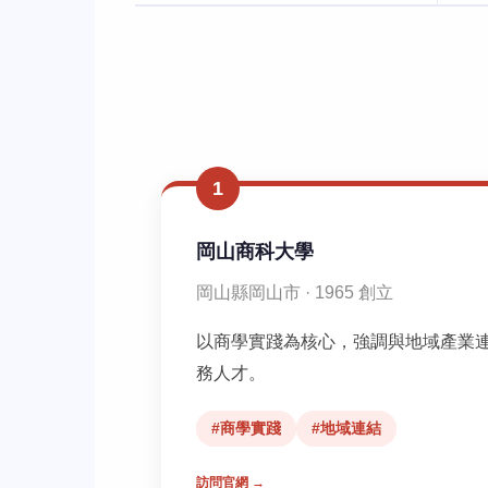
1
岡山商科大學
岡山縣岡山市 · 1965 創立
以商學實踐為核心，強調與地域產業
務人才。
#商學實踐
#地域連結
訪問官網 →