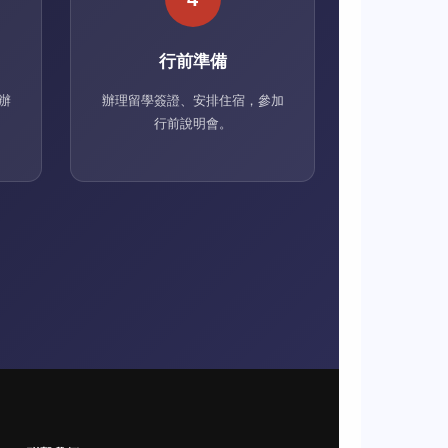
行前準備
辦
辦理留學簽證、安排住宿，參加
行前說明會。