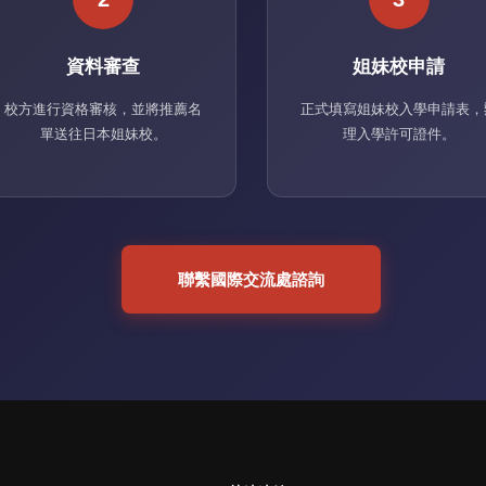
資料審查
姐妹校申請
校方進行資格審核，並將推薦名
正式填寫姐妹校入學申請表，
單送往日本姐妹校。
理入學許可證件。
聯繫國際交流處諮詢