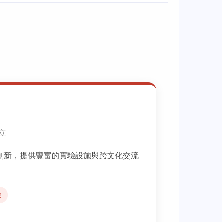
創立
創新，提供豐富的實驗設施與跨文化交流
驗