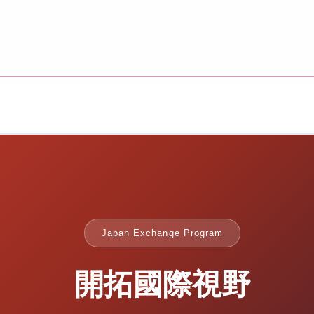
Japan Exchange Program
開拓國際視野