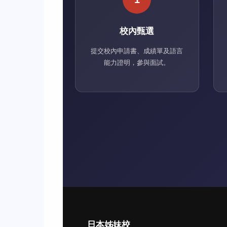
校內甄選
提交校內申請書、成績單及語言
能力證明，參與面試。
日本姊妹校