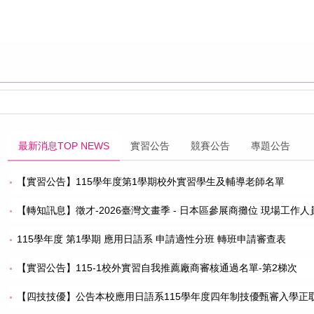
最新消息TOP NEWS
實習公告
競賽公告
專題公告
【實習公告】115學年度第1學期校外實習學生及輔導老師名單
【轉知訊息】徵才-2026臺灣文畫季 - 日本區參展商攤位 現場工作人員
115學年度 第1學期 應用日語系 申請適性分班 轉班申請審查表
【實習公告】115-1校外實習自我推薦廠商審核通過名單-第2梯次
【四技技優】公告本校應用日語系115學年度四年制技優甄審入學正