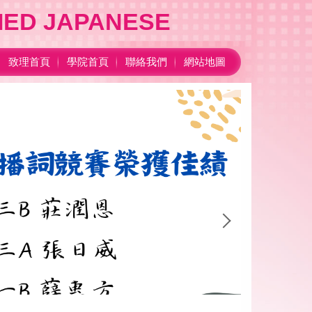
ED JAPANESE
致理首頁
學院首頁
聯絡我們
網站地圖