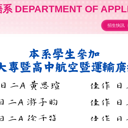
EPARTMENT OF APPLI
招生快訊