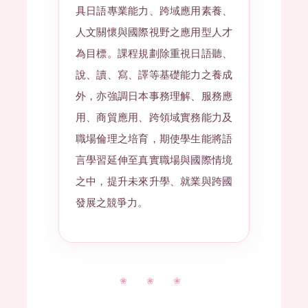
具日語專業能力、跨域應用素養、
人文關懷與國際視野之應用型人才
為目標。課程規劃除重視日語聽、
說、讀、寫、譯等基礎能力之養成
外，亦強調日本事務理解、服務應
用、商貿應用、跨領域實務能力及
職場倫理之培育，期使學生能將語
言學習延伸至真實職場與國際情境
之中，提升未來升學、就業與跨國
發展之競爭力。
❀ ❀ ❀