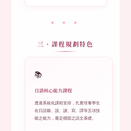
❀ ❀ ❀
三、課程規劃特色
📚
日語核心能力課程
透過系統化課程安排，扎實培養學生
在日語聽、說、讀、寫、譯等五項技
能之能力，奠定穩固之語文基礎。