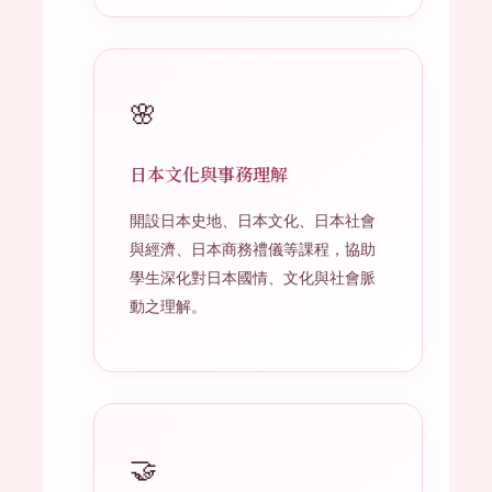
🌸
日本文化與事務理解
開設日本史地、日本文化、日本社會
與經濟、日本商務禮儀等課程，協助
學生深化對日本國情、文化與社會脈
動之理解。
🤝