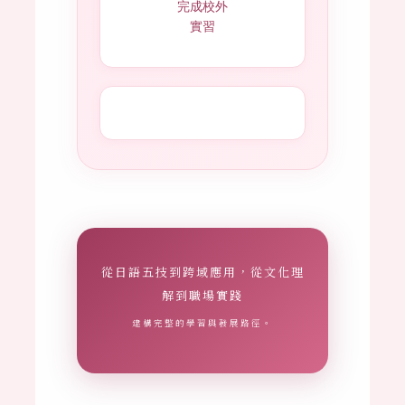
完成校外
實習
從日語五技到跨域應用，從文化理
解到職場實踐
建構完整的學習與發展路徑。