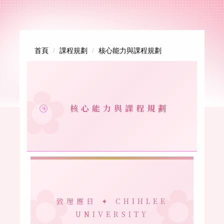
跳
到
主
要
首頁
課程規劃
核心能力與課程規劃
內
容
區
核心能力與課程規劃
致理應日 ✦ CHIHLEE
UNIVERSITY