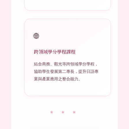
🌐
跨領域學分學程課程
結合商務、觀光等跨領域學分學程，
協助學生發展第二專長，提升日語專
業與產業應用之整合能力。
❀ ❀ ❀