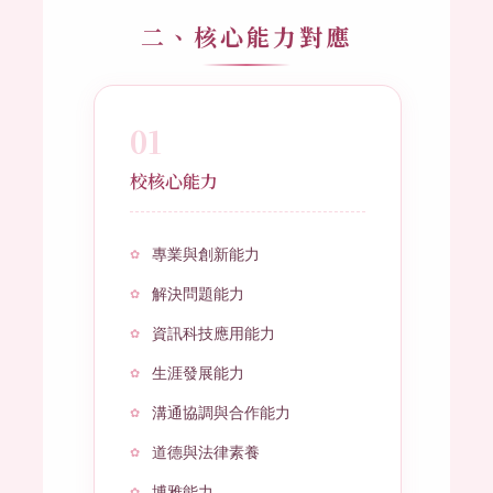
二、核心能力對應
01
校核心能力
專業與創新能力
解決問題能力
資訊科技應用能力
生涯發展能力
溝通協調與合作能力
道德與法律素養
博雅能力