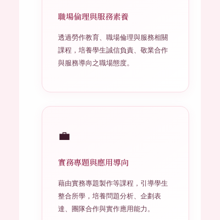
職場倫理與服務素養
透過勞作教育、職場倫理與服務相關
課程，培養學生誠信負責、敬業合作
與服務導向之職場態度。
💼
實務專題與應用導向
藉由實務專題製作等課程，引導學生
整合所學，培養問題分析、企劃表
達、團隊合作與實作應用能力。