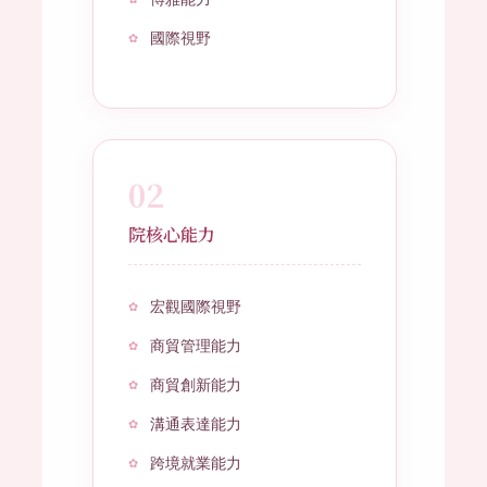
國際視野
02
院核心能力
宏觀國際視野
商貿管理能力
商貿創新能力
溝通表達能力
跨境就業能力