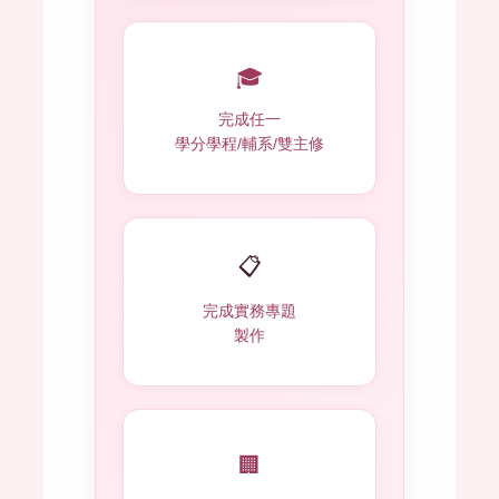
🎓
完成任一
學分學程/輔系/雙主修
📋
完成實務專題
製作
🏢