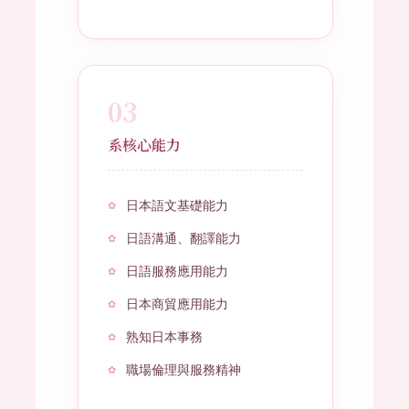
03
系核心能力
日本語文基礎能力
日語溝通、翻譯能力
日語服務應用能力
日本商貿應用能力
熟知日本事務
職場倫理與服務精神