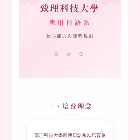
致理科技大學
應用日語系
核心能力與課程規劃
✿ ❀ ✿
一、培育理念
致理科技大學應用日語系以培育兼