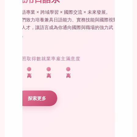
日語專業 × 跨域學習 × 國際交流 × 未來發展。
我們致力培養兼具日語能力、實務技能與國際視野
的人才，讓語言成為你通向國際與職場的強力武
器。
證照取得數
就業率
雇主滿意度
高
高
高
探索更多