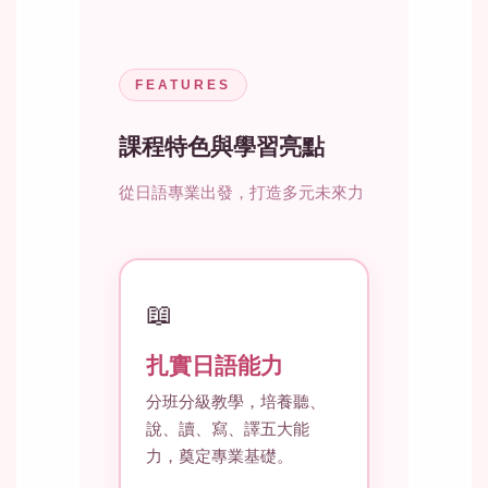
FEATURES
課程特色與學習亮點
從日語專業出發，打造多元未來力
📖
扎實日語能力
分班分級教學，培養聽、
說、讀、寫、譯五大能
力，奠定專業基礎。