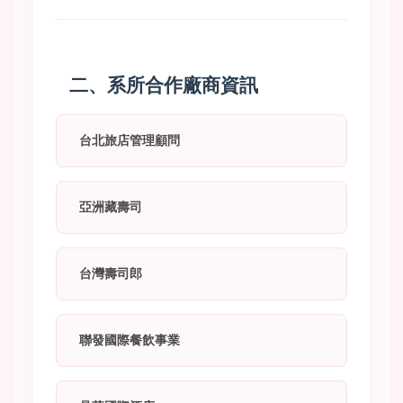
二、系所合作廠商資訊
台北旅店管理顧問
亞洲藏壽司
台灣壽司郎
聯發國際餐飲事業