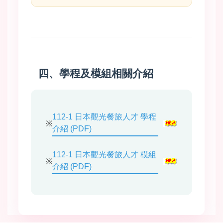
四、學程及模組相關介紹
112-1 日本觀光餐旅人才 學程
※
介紹 (PDF)
112-1 日本觀光餐旅人才 模組
※
介紹 (PDF)