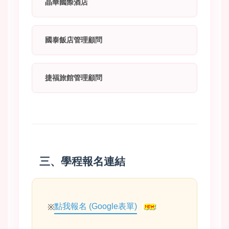
晶華國際酒店
國泰飯店管理顧問
捷福旅館管理顧問
三、學程報名連結
點我報名 (Google表單)
※