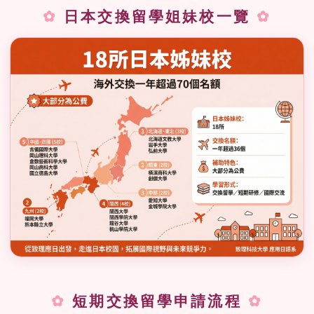
日本交換留學姐妹校一覽
短期交換留學申請流程