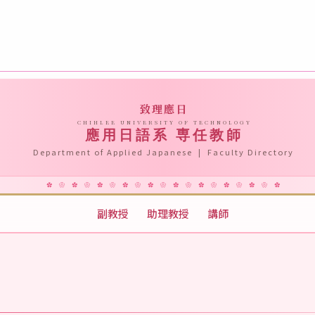
致理應日
CHIHLEE UNIVERSITY OF TECHNOLOGY
應用日語系 専任教師
Department of Applied Japanese | Faculty Directory
副教授
助理教授
講師