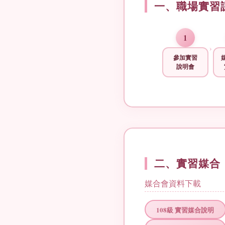
一、職場實習
1
›
參加實習
說明會
二、實習媒合
媒合會資料下載
108級 實習媒合說明