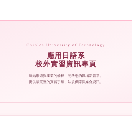
校外實習
Chihlee University of Technology
應用日語系
校外實習資訊專頁
連結學術與產業的橋樑，開啟您的職場新篇章。
提供最完整的實習手續、法規保障與媒合資訊。