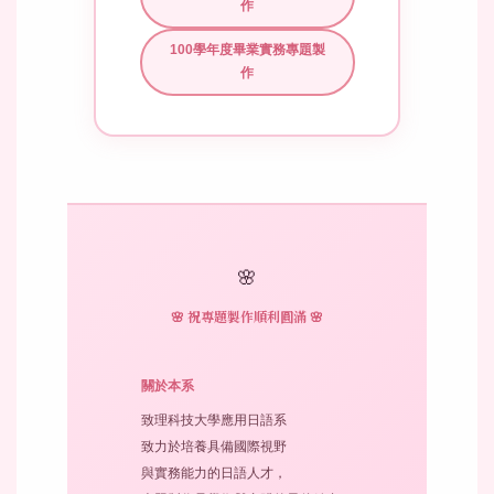
作
100學年度畢業實務專題製
作
🌸
🌸 祝專題製作順利圓滿 🌸
關於本系
致理科技大學應用日語系
致力於培養具備國際視野
與實務能力的日語人才，