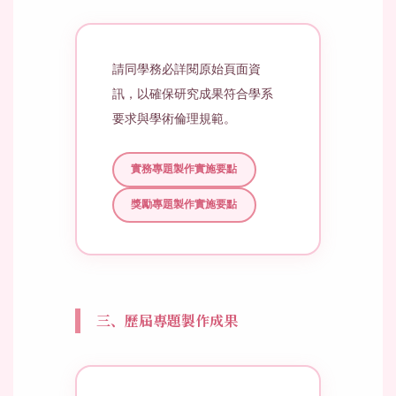
請同學務必詳閱原始頁面資
訊，以確保研究成果符合學系
要求與學術倫理規範。
實務專題製作實施要點
獎勵專題製作實施要點
三、歷屆專題製作成果