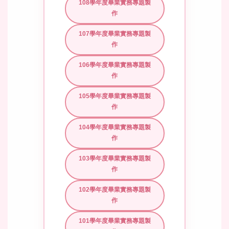
108學年度畢業實務專題製
作
107學年度畢業實務專題製
作
106學年度畢業實務專題製
作
105學年度畢業實務專題製
作
104學年度畢業實務專題製
作
103學年度畢業實務專題製
作
102學年度畢業實務專題製
作
101學年度畢業實務專題製