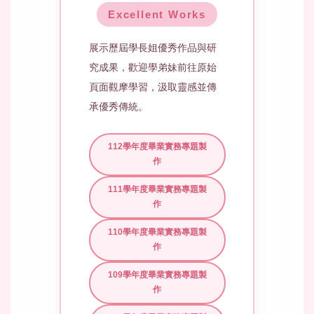
Excellent Works
展示歷屆學長姐優秀作品與研
究成果，歡迎學弟妹前往原始
頁面觀摩學習，汲取靈感並傳
承優秀傳統。
112學年度畢業實務專題製
作
111學年度畢業實務專題製
作
110學年度畢業實務專題製
作
109學年度畢業實務專題製
作