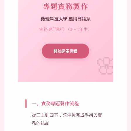
專題實務製作
致理科技大學 應用日語系
実務専門製作（3〜4年生）
開始探索流程
一、實務專題製作流程
從三上到四下，陪伴你完成學術與實
務的結晶