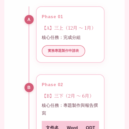
Phase 01
【A】三上（12月 ～ 1月）
核心任務：完成分組
實務專題製作申請表
Phase 02
【B】三下（2月 ～ 6月）
核心任務：專題製作與報告撰
寫
文件名
Word
ODT