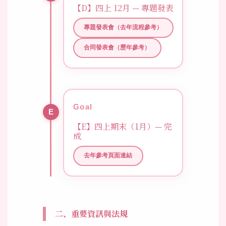
【D】四上 12月 — 專題發表
專題發表會（去年流程參考）
合同發表會（歷年參考）
Goal
【E】四上期末（1月）— 完
成
去年參考頁面連結
二、重要資訊與法規